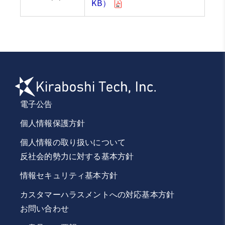
KB）
電子公告
個人情報保護方針
個人情報の取り扱いについて
反社会的勢力に対する基本方針
情報セキュリティ基本方針
カスタマーハラスメントへの
対応基本方針
お問い合わせ