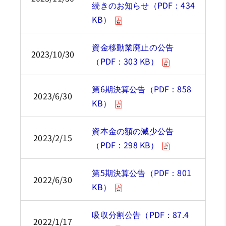
続きのお知らせ（PDF：434
KB）
資金移動業廃止の公告
2023/10/30
（PDF：303 KB）
第6期決算公告（PDF：858
2023/6/30
KB）
資本金の額の減少公告
2023/2/15
（PDF：298 KB）
第5期決算公告（PDF：801
2022/6/30
KB）
吸収分割公告（PDF：87.4
2022/1/17