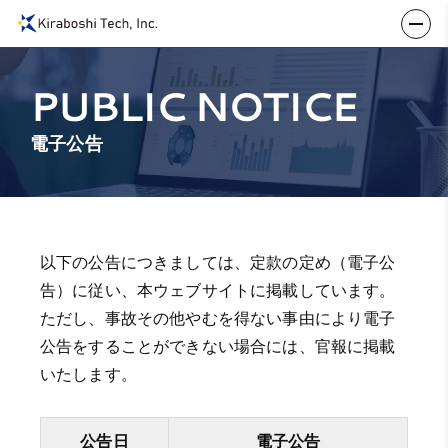
PUBLIC NOTICE
電子公告
以下の公告につきましては、定款の定め（電子公
告）に従い、本ウェブサイトに掲載しています。
ただし、事故その他やむを得ない事由により電子
公告をすることができない場合には、官報に掲載
いたします。
公告日
電子公告