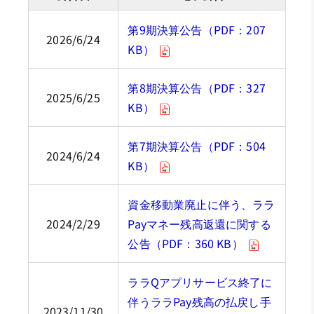
第9期決算公告（PDF：207
2026/6/24
KB）
第8期決算公告（PDF：327
2025/6/25
KB）
第7期決算公告（PDF：504
2024/6/24
KB）
資金移動業廃止に伴う、ララ
2024/2/29
Payマネー残高返還に関する
公告（PDF：360 KB）
ララQアプリサービス終了に
伴うララPay残高の払戻し手
2023/11/30